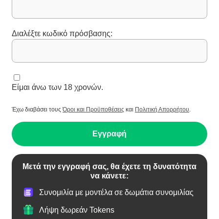
Διαλέξτε κωδικό πρόσβασης:
Είμαι άνω των 18 χρονών.
Έχω διαβάσει τους
Όροι και Προϋποθέσεις
και
Πολιτική Απορρήτου
.
Εγγραφή
Μετά την εγγραφή σας, θα έχετε τη δυνατότητα
να κάνετε:
Συνομιλία με μοντέλα σε δωμάτια συνομιλίας
Λήψη δωρεάν Tokens