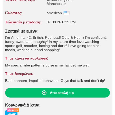
Manchester
Γλώσσες:
american
Τελευταία μετάδοση:
07.08.26 6:29 PM
Σχετικά με εμένα
I’m Amorina, 42, British, Redhead! Cute & Hot! ;) I’m confident,
funny, sweet and naughty! In my spare time love watching
sports golf, snooker, boxing and darts! Love going for nice
meals, working out and shopping!
Τι με κάνει να καυλώνω:
My special vibe patterns pulse is my fav get me wet!
Τι με ξενερώνει:
Bad manners, impolite behaviour. Guys that talk and don’t tip!
Αποστολή tip
Κοινωνικά Δίκτυα
Δωρεάν