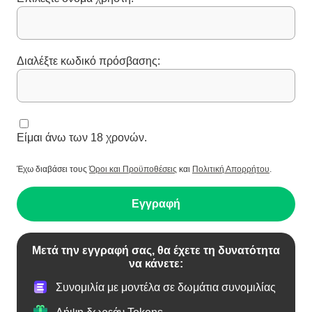
Διαλέξτε κωδικό πρόσβασης:
Είμαι άνω των 18 χρονών.
Έχω διαβάσει τους
Όροι και Προϋποθέσεις
και
Πολιτική Απορρήτου
.
Εγγραφή
Μετά την εγγραφή σας, θα έχετε τη δυνατότητα
να κάνετε:
Συνομιλία με μοντέλα σε δωμάτια συνομιλίας