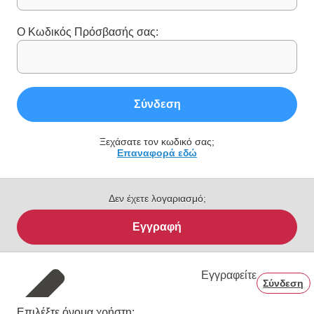
Ο Κωδικός Πρόσβασής σας:
Σύνδεση
Ξεχάσατε τον κωδικό σας;
Επαναφορά εδώ
Δεν έχετε λογαριασμό;
Εγγραφή
Εγγραφείτε
Σύνδεση
Επιλέξτε όνομα χρήστη: