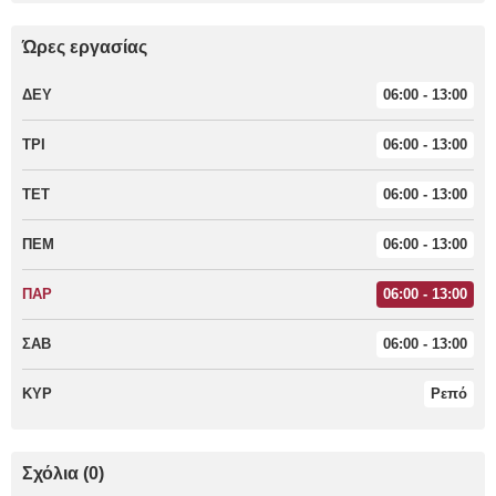
Ώρες εργασίας
ΔΕΥ
06:00 - 13:00
ΤΡΙ
06:00 - 13:00
ΤΕΤ
06:00 - 13:00
ΠΕΜ
06:00 - 13:00
ΠΑΡ
06:00 - 13:00
ΣΑΒ
06:00 - 13:00
ΚΥΡ
Ρεπό
Σχόλια (0)