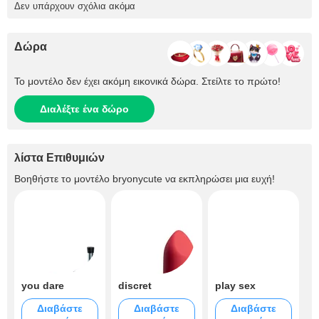
Δεν υπάρχουν σχόλια ακόμα
Δώρα
Το μοντέλο δεν έχει ακόμη εικονικά δώρα. Στείλτε το πρώτο!
Διαλέξτε ένα δώρο
λίστα Επιθυμιών
Βοηθήστε το μοντέλο
bryonycute
να εκπληρώσει μια ευχή!
you dare
discret
play sex
Διαβάστε
Διαβάστε
Διαβάστε