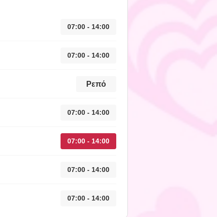
07:00 - 14:00
07:00 - 14:00
Ρεπό
07:00 - 14:00
07:00 - 14:00
07:00 - 14:00
07:00 - 14:00