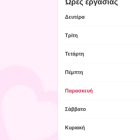
Ώρες εργασίας
Δευτέρα
Τρίτη
Τετάρτη
Πέμπτη
Παρασκευή
Σάββατο
Κυριακή